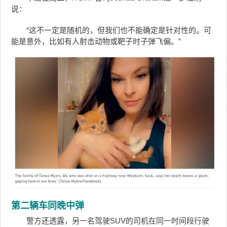
说：
“这不一定是随机的，但我们也不能确定是针对性的。可
能是意外，比如有人射击动物或靶子时子弹飞偏。”
第二辆车同晚中弹
警方还透露，另一名驾驶SUV的司机在同一时间段行驶