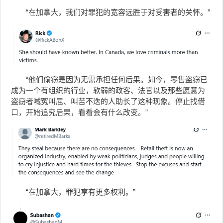
“在加拿大，我们对罪犯的宽容远胜于对受害者的关怀。”
“他们偷窃是因为无需承担任何后果。如今，零售盗窃已
成为一个有组织的行业，软弱的政客、法官以及那些愿意为
盗窃者喊冤叫屈、叫苦不迭的人助长了这种现象。停止找借
口，开始追究后果，看看会有什么改变。”
“在加拿大，罪犯享有更多权利。”