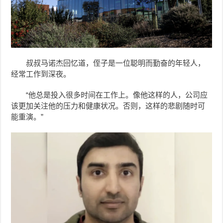
叔叔马诺杰回忆道，侄子是一位聪明而勤奋的年轻人，
经常工作到深夜。
“他总是投入很多时间在工作上。像他这样的人，公司应
该更加关注他的压力和健康状况。否则，这样的悲剧随时可
能重演。”