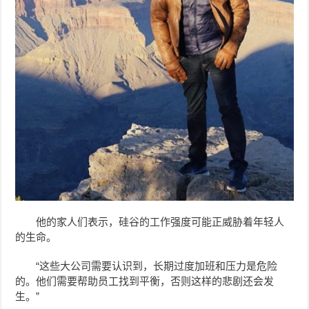
他的家人们表示，硅谷的工作强度可能正威胁着年轻人
的生命。
“这些大公司需要认识到，长期过度加班和压力是危险
的。他们需要帮助员工找到平衡，否则这样的悲剧还会发
生。”