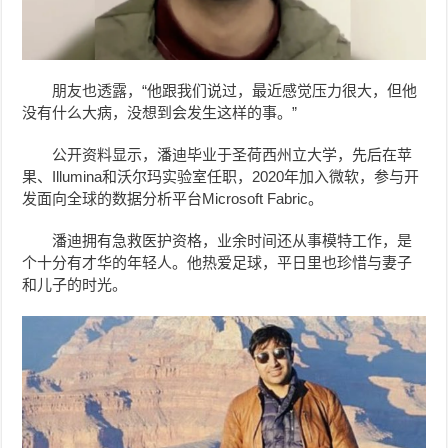
朋友也透露，“他跟我们说过，最近感觉压力很大，但他
没有什么大病，没想到会发生这样的事。”
公开资料显示，潘迪毕业于圣荷西州立大学，先后在苹
果、Illumina和沃尔玛实验室任职，2020年加入微软，参与开
发面向全球的数据分析平台Microsoft Fabric。
潘迪拥有急救医护资格，业余时间还从事模特工作，是
个十分有才华的年轻人。他热爱足球，平日里也珍惜与妻子
和儿子的时光。