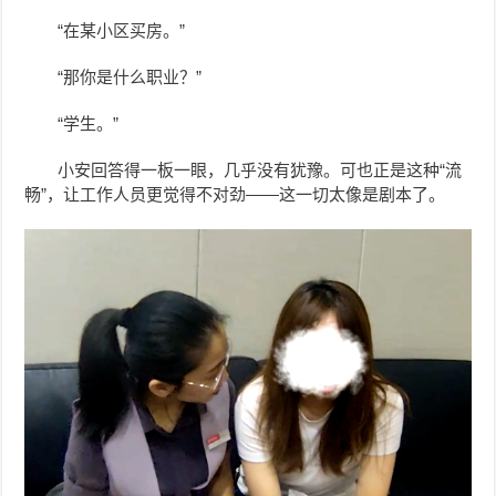
“在某小区买房。”
“那你是什么职业？”
“学生。”
小安
回答得一板一眼，几乎没有犹豫。可也正是这种“流
畅”，让工作人员更觉得不对劲——这一切太像是剧本了。