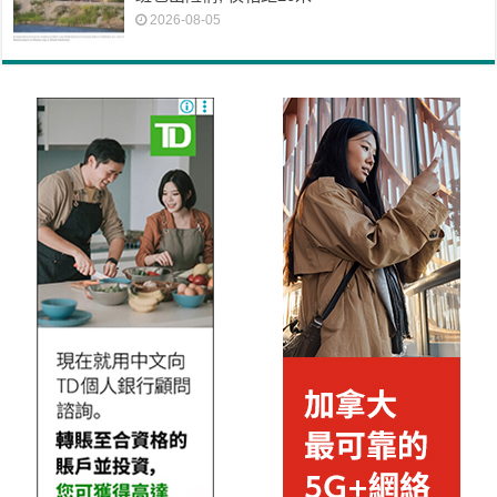
2026-08-05