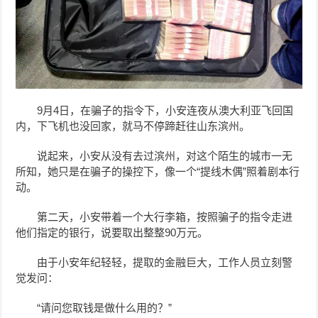
9月4日，在骗子的指令下，小安连夜从澳大利亚飞回国
内，下飞机也没回家，就马不停蹄赶往山东滨州。
说起来，小安从没有去过滨州，对这个陌生的城市一无
所知，她只是在骗子的操控下，像一个“提线木偶”照着剧本行
动。
第二天，小安带着一个大行李箱，按照骗子的指令走进
他们指定的银行，说要取出整整90万元。
由于小安年纪轻轻，提取的金融巨大，工作人员立刻警
觉发问：
“请问您取钱是做什么用的？”