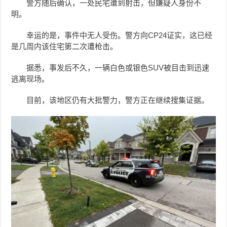
警方随后确认，一处民宅遭到射击，但嫌疑人身份不
明。
幸运的是，事件中无人受伤。警方向CP24证实，这已经
是几周内该住宅第二次遭枪击。
据悉，事发后不久，一辆白色或银色SUV被目击到迅速
逃离现场。
目前，该地区仍有大批警力，警方正在继续搜集证据。