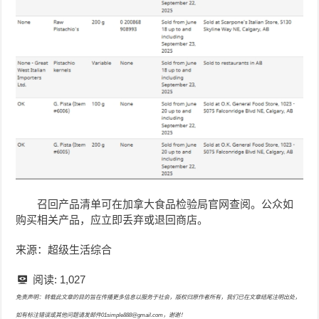
召回产品清单可在加拿大食品检验局官网查阅。公众如
购买相关产品，应立即丢弃或退回商店。
来源：超级生活综合
阅读:
1,027
免责声明：转载此文章的目的旨在传播更多信息以服务于社会，版权归原作者所有，我们已在文章结尾注明出处，
如有标注错误或其他问题请发邮件01simple888@gmail.com，谢谢！