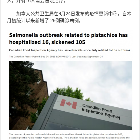
人，并有16人需要送院治疗。
加拿大公共卫生局在9月24日发布的疫情更新中称，自本
月初统计以来新增了 26例确诊病例。