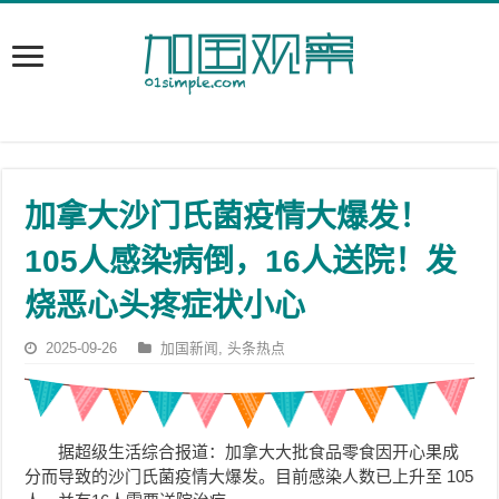
加拿大沙门氏菌疫情大爆发！
105人感染病倒，16人送院！发
烧恶心头疼症状小心
2025-09-26
加国新闻
,
头条热点
据超级生活综合报道：加拿大大批食品零食因开心果成
分而导致的沙门氏菌疫情大爆发。目前感染人数已上升至 105