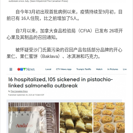
自今年3月初出现首批病例以来，疫情持续至9月初，目
前已有 16人住院，比之前增加了5人。
自7月以来，加拿大食品检验局（CFIA）已发布 26项开
心果及其制品的召回通知。
被怀疑受沙门氏菌污染的召回产品包括部分品牌的开心
果仁、果仁蜜饼（Baklava）、冰淇淋和巧克力。