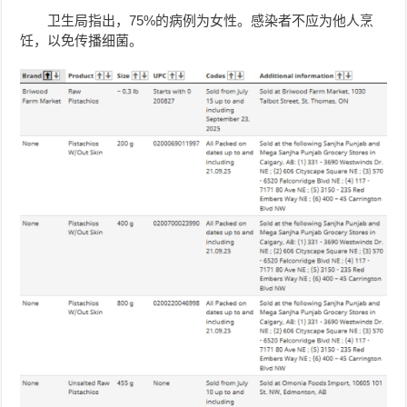
卫生局指出，75%的病例为女性。感染者不应为他人烹
饪，以免传播细菌。