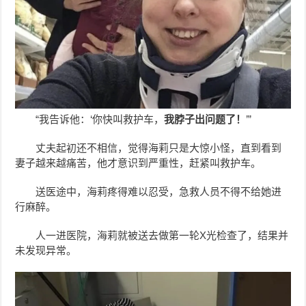
“我告诉他：‘你快叫救护车，
我脖子出问题了！
’”
丈夫起初还不相信，觉得海莉只是大惊小怪，直到看到
妻子越来越痛苦，他才意识到严重性，赶紧叫救护车。
送医途中，海莉疼得难以忍受，急救人员不得不给她进
行麻醉。
人一进医院，海莉就被送去做第一轮X光检查了，结果并
未发现异常。