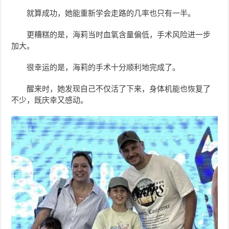
就算成功，她能重新学会走路的几率也只有一半。
更糟糕的是，海莉当时血氧含量偏低，手术风险进一步
加大。
很幸运的是，海莉的手术十分顺利地完成了。
醒来时，她发现自己不仅活了下来，身体机能也恢复了
不少，既庆幸又感动。