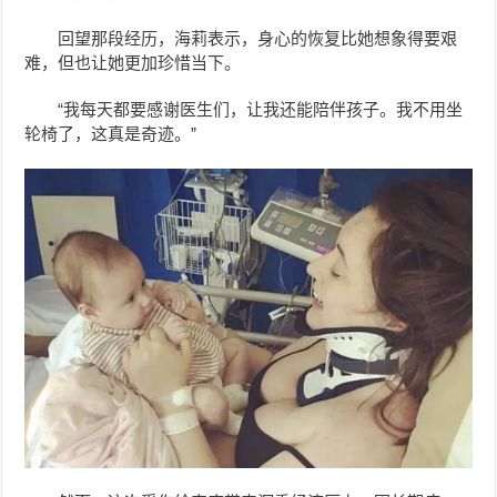
回望那段经历，海莉表示，身心的恢复比她想象得要艰
难，但也让她更加珍惜当下。
“我每天都要感谢医生们，让我还能陪伴孩子。我不用坐
轮椅了，这真是奇迹。”