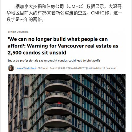
据加拿大按揭和住房公司（CMHC）数据显示，大温哥
华地区目前大约有2500套新公寓滞销空置。CMHC称，这一
数字是去年的两倍。