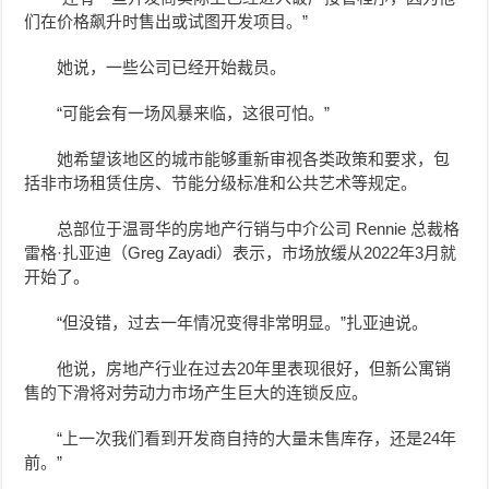
们在价格飙升时售出或试图开发项目。”
她说，一些公司已经开始裁员。
“可能会有一场风暴来临，这很可怕。”
她希望该地区的城市能够重新审视各类政策和要求，包
括非市场租赁住房、节能分级标准和公共艺术等规定。
总部位于温哥华的房地产行销与中介公司 Rennie 总裁格
雷格·扎亚迪（Greg Zayadi）表示，市场放缓从2022年3月就
开始了。
“但没错，过去一年情况变得非常明显。”扎亚迪说。
他说，房地产行业在过去20年里表现很好，但新公寓销
售的下滑将对劳动力市场产生巨大的连锁反应。
“上一次我们看到开发商自持的大量未售库存，还是24年
前。”