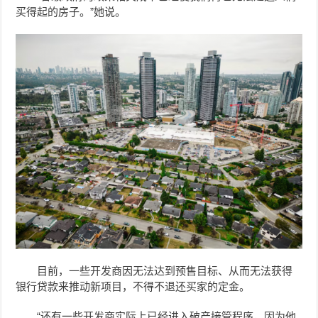
买得起的房子。”她说。
目前，一些开发商因无法达到预售目标、从而无法获得
银行贷款来推动新项目，不得不退还买家的定金。
“还有一些开发商实际上已经进入破产接管程序，因为他