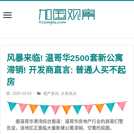
风暴来临! 温哥华2500套新公寓
滞销! 开发商直言: 普通人买不起
房
2025-10-03
地产资讯
,
头条热点
据温哥华港湾综合报道：温哥华房地产行业的高管们警
告说，该地区正面临大量新建公寓滞销、空置的局面。