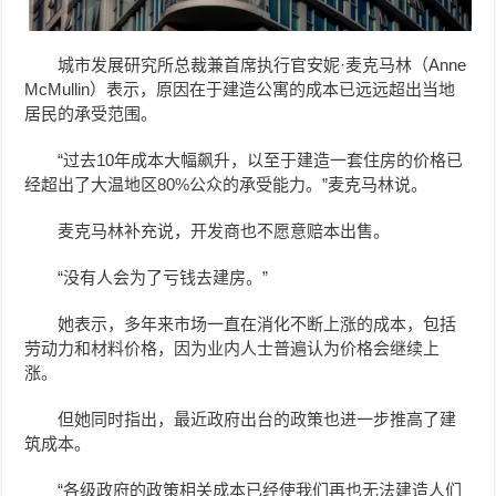
城市发展研究所总裁兼首席执行官安妮·麦克马林（Anne
McMullin）表示，原因在于建造公寓的成本已远远超出当地
居民的承受范围。
“过去10年成本大幅飙升，以至于建造一套住房的价格已
经超出了大温地区80%公众的承受能力。”麦克马林说。
麦克马林补充说，开发商也不愿意赔本出售。
“没有人会为了亏钱去建房。”
她表示，多年来市场一直在消化不断上涨的成本，包括
劳动力和材料价格，因为业内人士普遍认为价格会继续上
涨。
但她同时指出，最近政府出台的政策也进一步推高了建
筑成本。
“各级政府的政策相关成本已经使我们再也无法建造人们