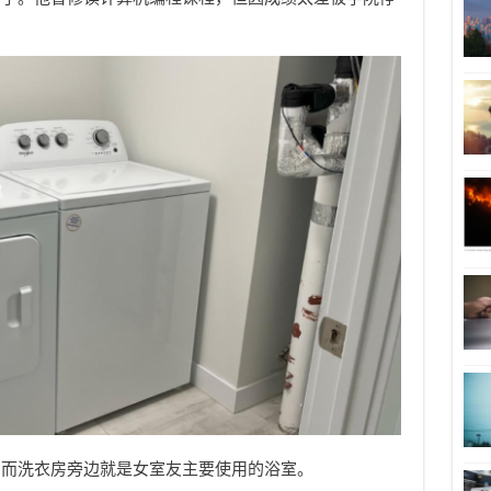
，而洗衣房旁边就是女室友主要使用的浴室。