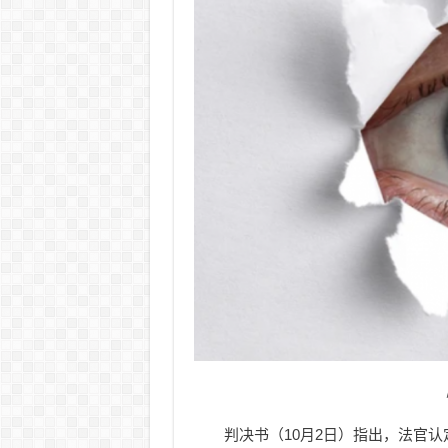
判决书（10月2日）指出，法官