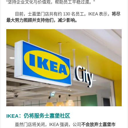
“坚持企业文化与价值观，帮助员工平稳过渡。”
目前，士嘉堡门店共有约 130 名员工。IKEA 表示，
将尽
最大努力照顾并支持他们，减少影响。
IKEA：仍将服务士嘉堡社区
虽然门店将关闭，IKEA 强调，公司
不会放弃士嘉堡市