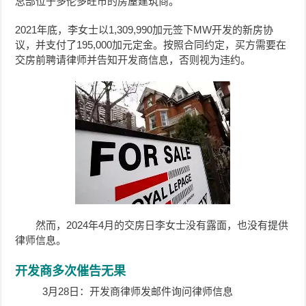
总部位于多伦多旺市的房屋建筑商。
2021年底，李女士以1,309,990加元签下MW开发的新房协
议，并支付了195,000加元定金。按照合同约定，买方需要在
交房前聘请律师并告知开发商信息，否则视为违约。
然而，2024年4月的交房日李女士没有露面，也没有提供
律师信息。
开发商多次催告无果
3月28日：开发商律师发邮件询问律师信息