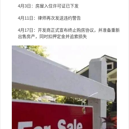
4月3日：房屋入住许可证已下发
4月11日：律师再次发送违约警告
4月17日：开发商正式宣布终止购房协议，并准备重新
出售房产，同时扣押定金并追索损失