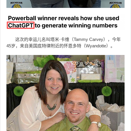
这次的幸运儿名叫塔米·卡维（Tammy Carvey），今年
45岁，来自美国底特律附近的怀恩多特（Wyandotte）。