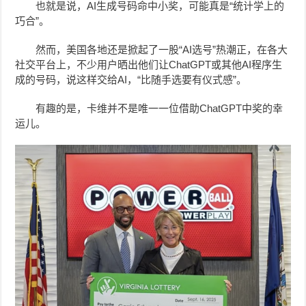
也就是说，AI生成号码命中小奖，可能真是“统计学上的
巧合”。
然而，美国各地还是掀起了一股“AI选号”热潮正，在各大
社交平台上，不少用户晒出他们让ChatGPT或其他AI程序生
成的号码，说这样交给AI，“比随手选要有仪式感”。
有趣的是，卡维并不是唯一一位借助ChatGPT中奖的幸
运儿。