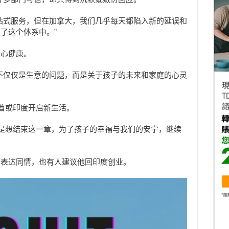
站式服务，但在加拿大，我们几乎每天都陷入新的延误和
了这个体系中。”
身心健康。
不仅仅是生意的问题，而是关于孩子的未来和家庭的心灵
联酋或印度开启新生活。
只是想结束这一章，为了孩子的幸福与我们的安宁，继续
人表达同情，也有人建议他回印度创业。