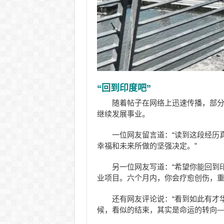
“回到印度吧”
随着帖子在网络上迅速传播，部分网
继续发展事业。
一位网友留言道：“读到这段经历
幸福和未来所做的坚强决定。”
另一位网友写道：“希望你能回到
业项目。六个月内，你会疗愈创伤，重
还有网友评论说：“看到如此有才
候，看似的结束，其实是命运的转向—