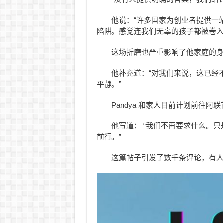
他说：“许多国家为创业者提供一
陷阱。感觉连我们无辜的孩子都被卷入
这场折磨也严重影响了他家庭的
他补充道：“对我们来说，这已经
平静。”
Pandya 和家人目前计划前往阿
他写道： “我们不再要求什么。
前行。”
这篇帖子引发了数千条评论，有