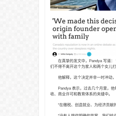
在真挚的发文中，Pandya 写
们不得不离开这个为家人和两个女儿打
他解释，这个决定并非一时冲动
Pandya 表示，过去几个月里
收、商业许可和教育体系的夹缝中。
“在缴税、创造就业、为经济贡献
“没有人提供明确的答案，
我们给