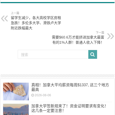
上一篇
留学生减少，各大高校学区房租
急跌！多伦多大学、滑铁卢大学
附近跌幅最大
下一篇
需要$60.6万才能挤进加拿大最富
有的1%人群！普通人收入下降！
真相！加拿大平均薪资每周$1337, 这三个地方
最高
2026-08-06
加拿大学签新规来了！资金证明要求有变化！
这几条一定要注意！