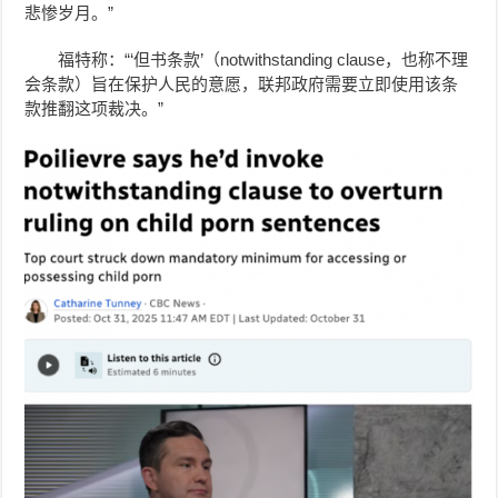
悲惨岁月。”
福特称：“‘
但书条款
’（notwithstanding clause，也称不理
会条款）旨在保护人民的意愿，联邦政府需要立即使用该条
款推翻这项裁决。”