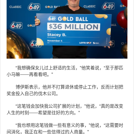
“我想确保女儿过上舒适的生活，”他笑着说，“至于那匹
小马嘛——再看看吧。”
博伊斯表示，他并不打算退休或停止工作，反而计划把
奖金投入自己的伐木公司。
“这笔钱会加快我公司扩展的计划，”他说，“真的是改变
人生的时刻——希望是往好的方向。”
“我也想用这笔钱做一些有意义的事，”他说，“这需要时
间消化，我正在和一些信得过的人商量。”