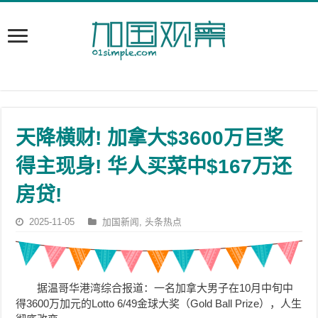
天降横财! 加拿大$3600万巨奖
得主现身! 华人买菜中$167万还
房贷!
2025-11-05
加国新闻
,
头条热点
据温哥华港湾综合报道：一名加拿大男子在10月中旬中
得3600万加元的Lotto 6/49金球大奖（Gold Ball Prize），人生