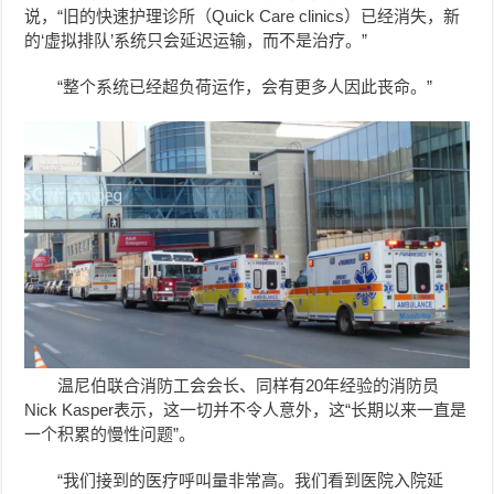
说，“旧的快速护理诊所（Quick Care clinics）已经消失，新
的‘虚拟排队’系统只会延迟运输，而不是治疗。”
“整个系统已经超负荷运作，会有更多人因此丧命。”
温尼伯联合消防工会会长、同样有20年经验的消防员
Nick Kasper表示，这一切并不令人意外，这“长期以来一直是
一个积累的慢性问题”。
“我们接到的医疗呼叫量非常高。我们看到医院入院延