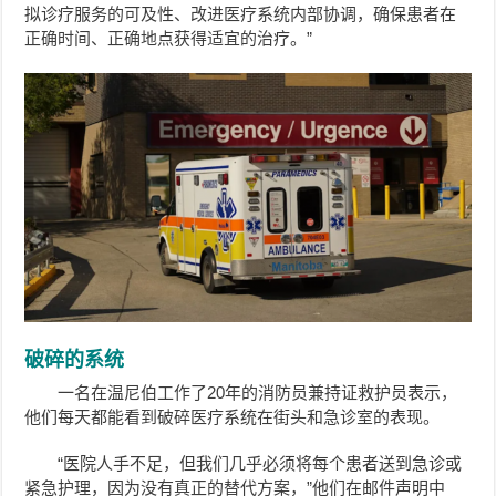
拟诊疗服务的可及性、改进医疗系统内部协调，确保患者在
正确时间、正确地点获得适宜的治疗。”
破碎的系统
一名在温尼伯工作了20年的消防员兼持证救护员表示，
他们每天都能看到破碎医疗系统在街头和急诊室的表现。
“医院人手不足，但我们几乎必须将每个患者送到急诊或
紧急护理，因为没有真正的替代方案，”他们在邮件声明中