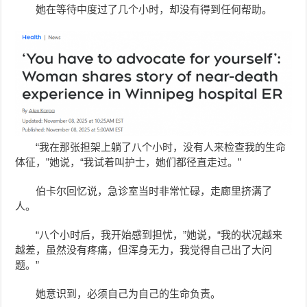
她在等待中度过了几个小时，却没有得到任何帮助。
“我在那张担架上躺了八个小时，没有人来检查我的生命
体征，”她说，“我试着叫护士，她们都径直走过。”
伯卡尔回忆说，急诊室当时非常忙碌，走廊里挤满了
人。
“八个小时后，我开始感到担忧，”她说，“我的状况越来
越差，虽然没有疼痛，但浑身无力，我觉得自己出了大问
题。”
她意识到，必须自己为自己的生命负责。