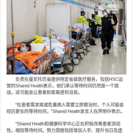
负责在曼尼托巴省提供特定省级医疗服务，包括HSC运
营的Shared Health表示，他们承认等待时间仍然是一个挑
战，这可能会让患者和家属感到沮丧。
“在患者需求高或危重病人需要立即救治时，个人可能会
经历更长的等待时间，”Shared Health发言人在声明中表示。
“Shared Health和健康科学中心正在积极改善患者流动
性，缩短等待时间。努力措施包括增加人手、提升当日及虚