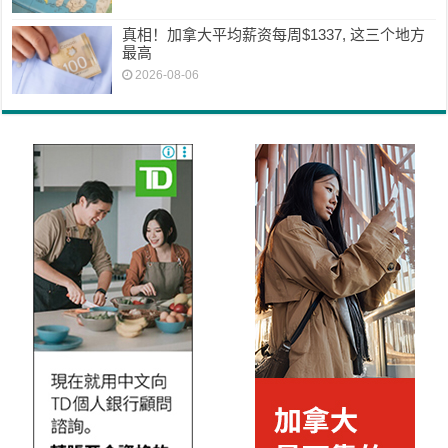
真相！加拿大平均薪资每周$1337, 这三个地方
最高
2026-08-06