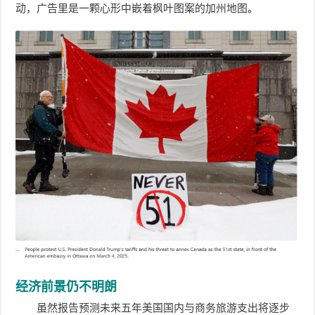
动，广告里是一颗心形中嵌着枫叶图案的加州地图。
经济前景仍不明朗
虽然报告预测未来五年美国国内与商务旅游支出将逐步