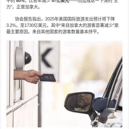
平的
80%
，比去年减少
57亿美元
——而造成这一下滑的“主
力”，正是加拿大。
协会报告指出，2025年美国国际旅游支出预计将下降
3.2%，至1730亿美元，其中“来自加拿大的游客显著减少”是
最主要原因。来自其他国家的游客数量基本持平。