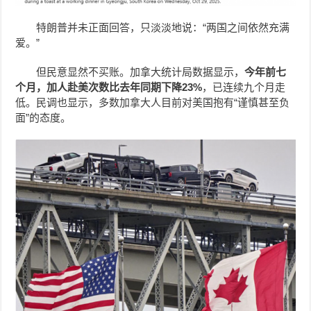
特朗普并未正面回答，只淡淡地说：“两国之间依然充满
爱。”
但民意显然不买账。加拿大统计局数据显示，
今年前七
个月，加人赴美次数比去年同期下降23%
，已连续九个月走
低。民调也显示，多数加拿大人目前对美国抱有“谨慎甚至负
面”的态度。