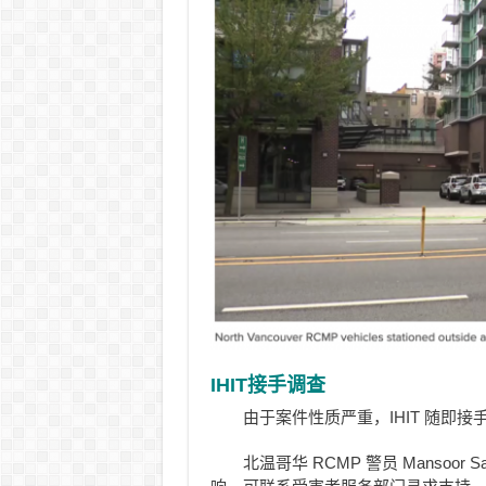
IHIT接手调查
由于案件性质严重，IHIT 随即
北温哥华 RCMP 警员 Mansoor S