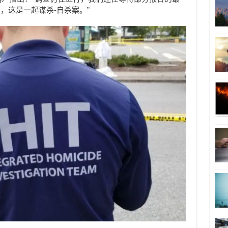
，这是一起谋杀-自杀案。”