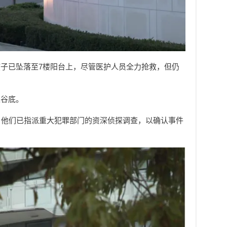
子已坠落至7楼阳台上，尽管医护人员全力抢救，但仍
入谷底。
，他们已指派重大犯罪部门的资深侦探调查，以确认事件