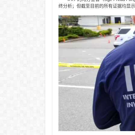
终分析；但截至目前的所有证据均显示