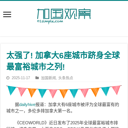
太强了! 加拿大6座城市跻身全球
最富裕城市之列!
2025-11-17
加国新闻
,
头条热点
据
dailyhive
报道：加拿大有6座城市被评为全球最富有的
城市之一，多伦多排加拿大第一名。
《CEOWORLD》近日发布了2025年全球最富裕城市排