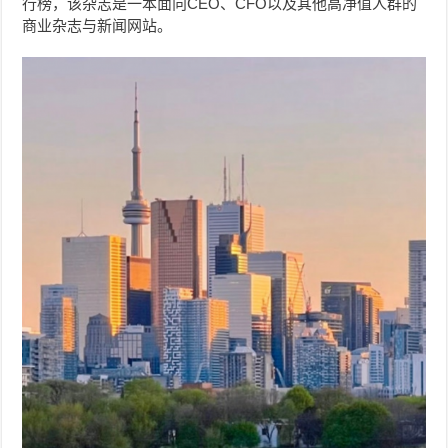
行榜，该杂志是一本面向CEO、CFO以及其他高净值人群的
商业杂志与新闻网站。