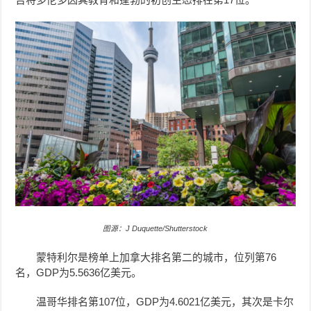
图源：J Duquette/Shutterstock
蒙特利尔是榜单上加拿大排名第二的城市，位列第76
名，GDP为5.5636亿美元。
温哥华排名第107位，GDP为4.6021亿美元，其次是卡尔