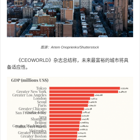
图源：Artem Onoprienko/Shutterstock
《CEOWORLD》杂志总结称，未来最富裕的城市将具
备适应性。