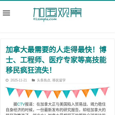
加拿大最需要的人走得最快！博
士、工程师、医疗专家等高技能
移民疯狂流失！
2025-11-21
头条热点
,
移民留学
据
CTV
报道：在加拿大正与美国陷入贸易战、竭力稳住
自身经济的时候，一份最新发布的研究报告，却给加拿大的