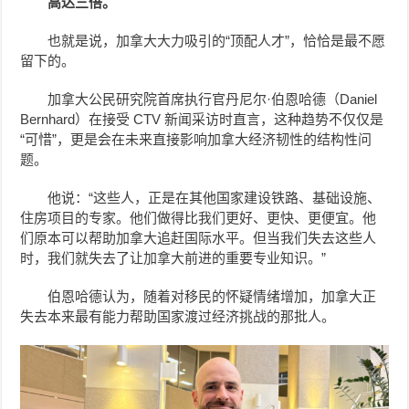
高达三倍。
也就是说，加拿大大力吸引的“顶配人才”，恰恰是最不愿
留下的。
加拿大公民研究院首席执行官丹尼尔·伯恩哈德（Daniel
Bernhard）在接受 CTV 新闻采访时直言，这种趋势不仅仅是
“可惜”，更是会在未来直接影响加拿大经济韧性的结构性问
题。
他说：“这些人，正是在其他国家建设铁路、基础设施、
住房项目的专家。他们做得比我们更好、更快、更便宜。他
们原本可以帮助加拿大追赶国际水平。但当我们失去这些人
时，我们就失去了让加拿大前进的重要专业知识。”
伯恩哈德认为，随着对移民的怀疑情绪增加，加拿大正
失去本来最有能力帮助国家渡过经济挑战的那批人。