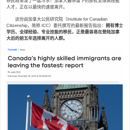
移民政策泼了一盆冷水！加拿大最想留下的那批全球高技能
人才，正在以最快的速度离开。
这份由加拿大公民研究院（Institute for Canadian
Citizenship，简称 ICC）委托撰写的最新报告指出：
拥有博士
学历、全球经验、专业技能的移民，正是最容易在登陆加拿
大后的前五年选择离开的人群。