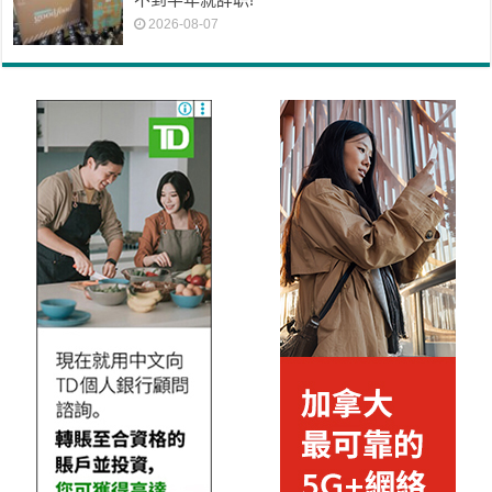
2026-08-07