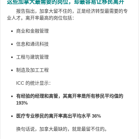
这些加拿大最需要的岗位，却最容易让移民离开
报告指出，加拿大留不住的，正是经济转型最需要的专
业人才。离开率最高的岗位包括：
商业和金融管理
信息和通讯科技
工程与建筑管理
制造及加工工程
ICC 的统计显示：
有经验的经理和高管，其离开率是所有移民平均值的
193%
医疗专业移民的离开率高出平均水平 36%
换句话说，加拿大最缺的，就是最留不住的。