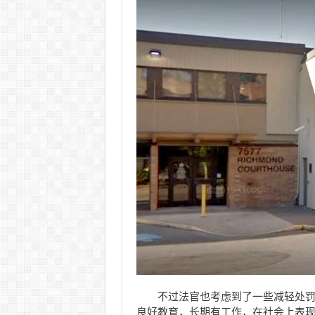
不过法官也考虑到了一些减轻处
良好教育，长期有工作，在社会上表