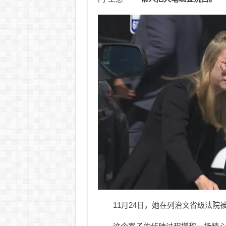
11月24日，她在列治文省级法院被理查