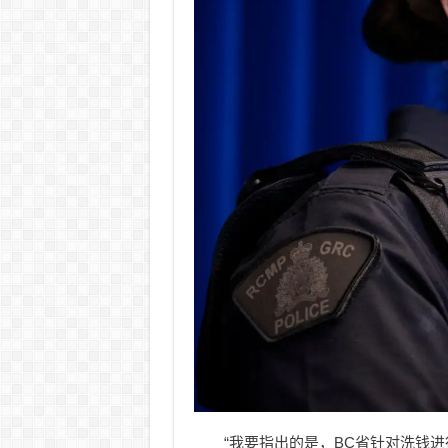
“我要指出的是，BC省针对洗钱