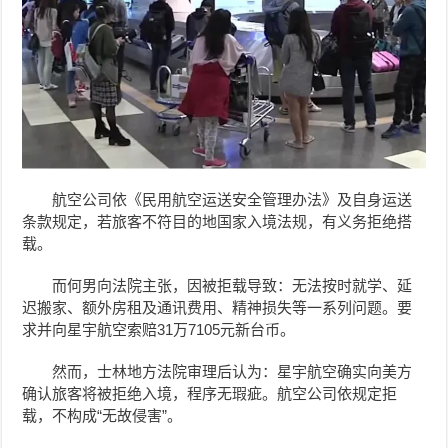
航空公司依《民用航空运送安全管理办法》及自身运送
条款规定，若旅客不符目的地国家入境法规，有义务拒绝搭
载。
而何男向法院主张，因被拒载导致：无法按时就学、延
迟搬家、额外房租及通讯费用、精神损失等一系列问题。要
求并向星宇航空索赔31万7105元新台币。
然而，士林地方法院审理后认为：星宇航空确实向美方
确认旅客将被拒绝入境，程序无瑕疵。航空公司依规定拒
载，不构成“无故侵害”。