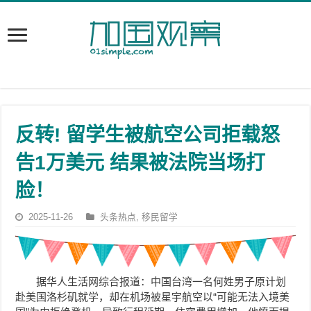
反转! 留学生被航空公司拒载怒
告1万美元 结果被法院当场打
脸！
2025-11-26
头条热点
,
移民留学
据华人生活网综合报道：中国台湾一名何姓男子原计划
赴美国洛杉矶就学，却在机场被星宇航空以“可能无法入境美