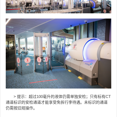
> 提示：超过100毫升的液体仍需单独安检；只有标有CT
通道标识的安检通道才能享受免拆行李待遇。未标识的通道
仍需按旧规操作。