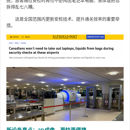
统，旅客通过安检时再也不必掏出笔记本电脑、液体或把包
拆得乱七八糟。
这是全国范围内更新安检技术、提升通关效率的重要举
措。