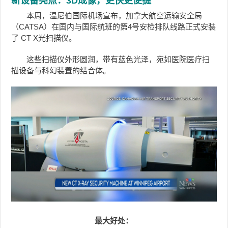
新设备亮点：3D成像，更快更便捷
本周，温尼伯国际机场宣布，加拿大航空运输安全局
（CATSA）在国内与国际航班的第4号安检排队线路正式安装
了 CT X光扫描仪。
这些扫描仪外形圆润，带有蓝色光泽，宛如医院医疗扫
描设备与科幻装置的结合体。
最大好处：