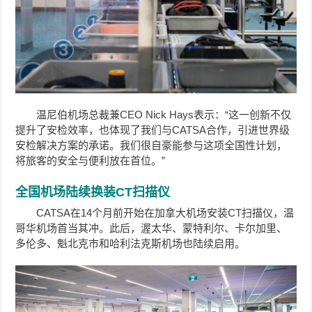
温尼伯机场总裁兼CEO Nick Hays表示：“这一创新不仅
提升了安检效率，也体现了我们与CATSA合作，引进世界级
安检解决方案的承诺。我们很自豪能参与这项全国性计划，
将旅客的安全与便利放在首位。”
全国机场陆续换装CT扫描仪
CATSA在14个月前开始在加拿大机场安装CT扫描仪，温
哥华机场首当其冲。此后，渥太华、蒙特利尔、卡尔加里、
多伦多、魁北克市和哈利法克斯机场也陆续启用。