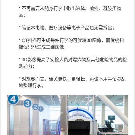
* 不再需要从随身行李中取出液体、喷雾、凝胶类物
品；
* 笔记本电脑、医疗设备等电子产品也无需拆出；
* CT扫描可生成每件行李的可旋转3D图像，而传统扫
描仪只能生成二维图像；
* 3D影像提高了安检人员对爆炸物及其他危险物品的检
测能力；
* 对旅客而言，通关更快、更轻松，再也不用手忙脚乱
地整理行李。