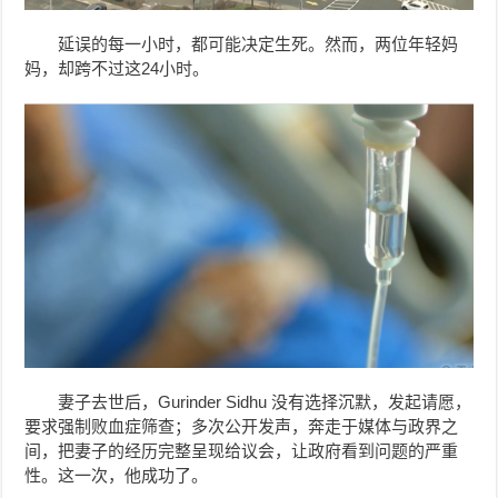
延误的每一小时，都可能决定生死。然而，两位年轻妈
妈，却跨不过这24小时。
妻子去世后，Gurinder Sidhu 没有选择沉默，发起请愿，
要求强制败血症筛查；多次公开发声，奔走于媒体与政界之
间，把妻子的经历完整呈现给议会，让政府看到问题的严重
性。这一次，他成功了。