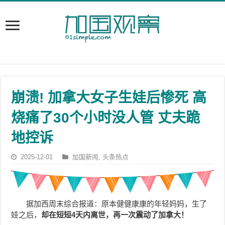
崩溃! 加拿大女子生娃后惨死 高
烧痛了30个小时没人管 丈夫跪
地控诉
2025-12-01
加国新闻
,
头条热点
据加西周末综合报道：原本健健康康的年轻妈妈，生了
娃之后，
却在短短4天内离世，再一次震动了加拿大！