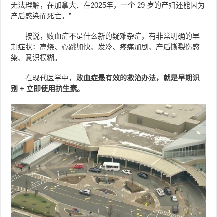
无法理解，在加拿大、在2025年，一个 29 岁的产妇还能因为
产后感染而死亡。”
按说，败血症不是什么新的疑难杂症，有非常明确的早
期症状：高烧、心跳加快、发冷、疼痛加剧、产后撕裂伤感
染、意识模糊。
在现代医学中，
败血症最有效的救治办法，就是早期识
别 + 立即使用抗生素。