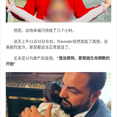
然而，这场幸福只持续了几个小时。
这天上午11点15分左右，Ravinder突然发起了高烧，全
身剧烈发冷，甚至都没法正常说话了。
丈夫还以为是产后发烧，
“我没想到，那是她生命倒数的
开始”