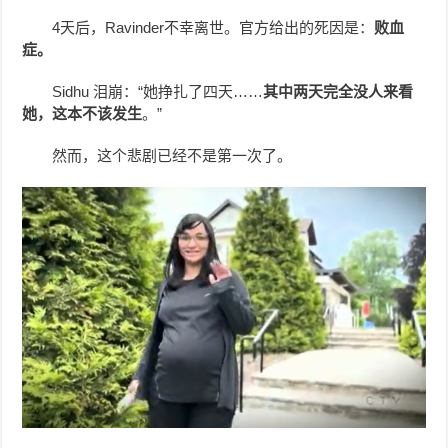
4天后，Ravinder不幸离世。官方给出的死因是：
败血
症。
Sidhu 泪崩：“她挣扎了四天……
其中两天完全没人来看
她，这本不该发生
。”
然而，这个悲剧已经不是第一次了。