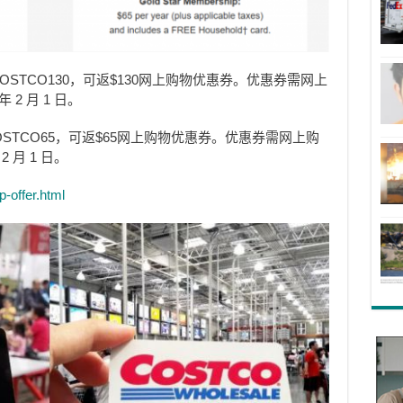
OSTCO130，可返$130网上购物优惠券。优惠券需网上
 2 月 1 日。
STCO65，可返$65网上购物优惠券。优惠券需网上购
2 月 1 日。
offer.html