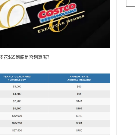
，多花$65到底是否划算呢？