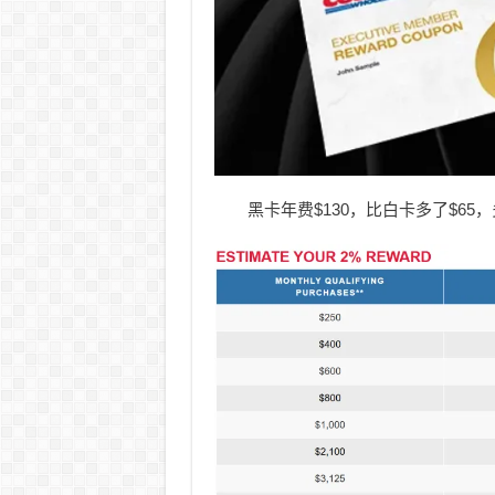
黑卡年费$130，比白卡多了$65