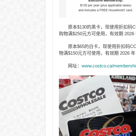
原本$130的黑卡，现使用折扣码C
购物满$250元方可使用，有效期 2026 年
原本$65的白卡，现使用折扣码CO
物满$150元方可使用，有效期 2026 年 
网址：
www.costco.ca/membership-