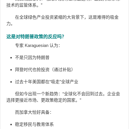
技术的监管体系。”
在全球绿色产业投资紧缩的大背景下，这是难得的吸金
力。
这是对特朗普政策的反应吗？
专家 Karaguesian 认为：
不是只因为特朗普
拜登时代也抢投资（通过补贴）
过去十年美国都在“吸走”全球产业
但如今出现一个新趋势：“全球化不会回到过去。企业会
选择更接近市场、更政策稳定的国家。”
而加拿大恰好具备：
稳定移民与教育体系