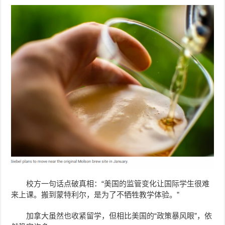
校方一句话点破真相：“美国的监管变化让国际学生很难
来上课。搬到蒙特利尔，是为了不牺牲教学体验。”
加拿大虽然也收紧留学，但相比美国的“政策暴风眼”，依