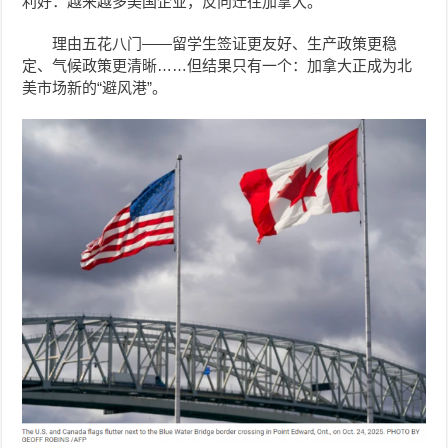
利好：越来越多美国企业，反向迁往加拿大。
理由五花八门——留学生签证更友好、生产政策更稳
定、气候政策更清晰……但结果只有一个：加拿大正成为北
美市场新的“避风港”。