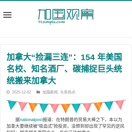
加拿大“捡漏三连”：154 年美国
名校、知名酒厂、碳捕捉巨头统
统搬来加拿大
2025-12-02
加国新闻
,
头条热点
据
nationalpost
报道：在特朗普的贸易大棒之下，本以为
加拿大要继续被“吸血式”抢投资，没想到却出现了罕见的逆风