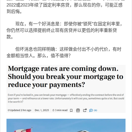
2022或2023年续了固定利率房贷，那么现在的你，可能正感
到后悔。
现在，有一个好消息是：即使你被“锁死”在固定利率里，
你仍然可以选择提前终止现有房贷并以更低的利率重新贷
款。
但坏消息也同样明确：这样做会付出不小的代价，有时
金额相当惊人。那么，值不值得？