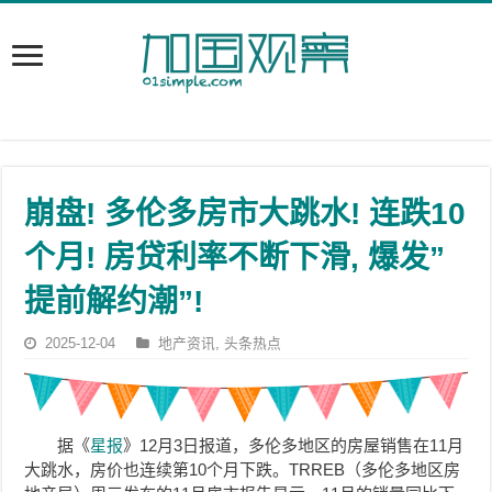
崩盘! 多伦多房市大跳水! 连跌10
个月! 房贷利率不断下滑, 爆发”
提前解约潮”!
2025-12-04
地产资讯
,
头条热点
据《
星报
》12月3日报道，多伦多地区的房屋销售在11月
大跳水，房价也连续第10个月下跌。TRREB（多伦多地区房