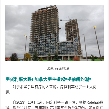
图源：51记者拍摄
房贷利率大跌! 加拿大房主掀起”提前解约潮”
对于那些手里有房的人来说，房贷利率成了一个大问
题。
自2023年10月以来，固定利率一路下降，根据Ratehub数
据，截至11月底，五年期固定利率甚至低至3.79%。
如果你在