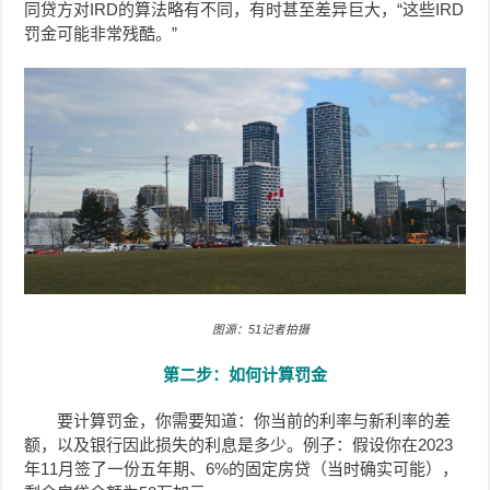
同贷方对IRD的算法略有不同，有时甚至差异巨大，“这些IRD
罚金可能非常残酷。”
图源：51记者拍摄
第二步：如何计算罚金
要计算罚金，你需要知道：你当前的利率与新利率的差
额，以及银行因此损失的利息是多少。例子：假设你在2023
年11月签了一份五年期、6%的固定房贷（当时确实可能），