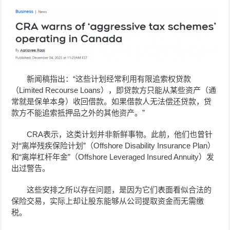
新闻稿指出：“这些计划经常利用有限追索权贷款
（Limited Recourse Loans），即贷款方只能从某些资产（通
常就是保单本身）收回借款。如果借款人无法偿还贷款，贷
款方不能追索抵押品之外的其他资产。”
CRA表示，这类计划并非新鲜事物。此前，他们也曾针
对“离岸残疾保险计划”（Offshore Disability Insurance Plan）
和“离岸杠杆年金”（Offshore Leveraged Insured Annuity）发
出过警告。
这些安排之所以存在问题，是因为它们表面看似合法的
保险交易，实际上却让股东能够从公司提取资金而无需缴
税。