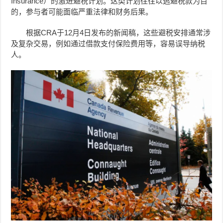
Insurance）的激进避税计划。这类计划往往以逃避税款为目
的，参与者可能面临严重法律和财务后果。
根据CRA于12月4日发布的新闻稿，这些避税安排通常涉
及复杂交易，例如通过借款支付保险费用等，容易误导纳税
人。