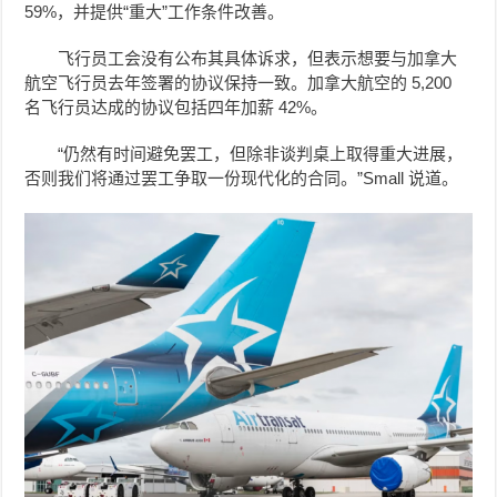
59%，并提供“重大”工作条件改善。
飞行员工会没有公布其具体诉求，但表示想要与加拿大
航空飞行员去年签署的协议保持一致。加拿大航空的 5,200
名飞行员达成的协议包括四年加薪 42%。
“仍然有时间避免罢工，但除非谈判桌上取得重大进展，
否则我们将通过罢工争取一份现代化的合同。”Small 说道。