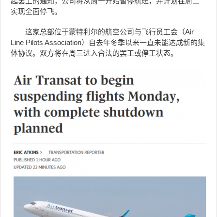
起罢工的通知，公司将从周一开始暂停航班，并计划在周二
实现全面停飞。
这家总部位于蒙特利尔的航空公司与飞行员工会（Air
Line Pilots Association）自去年冬季以来一直未能达成新的集
体协议。双方将在周三进入合法的罢工或停工状态。