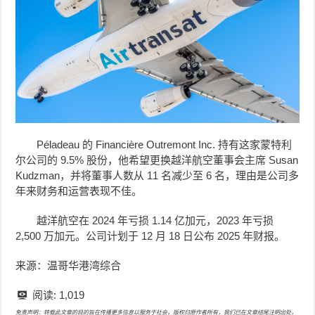
Péladeau 的 Financière Outremont Inc. 持有这家蒙特利
尔公司的 9.5% 股份，他希望更换越洋航空董事会主席 Susan
Kudzman，并将董事人数从 11 名减少至 6 名，理由是公司多
年来财务和运营表现不佳。
越洋航空在 2024 年亏损 1.14 亿加元，2023 年亏损
2,500 万加元。公司计划于 12 月 18 日公布 2025 年财报。
来源：温哥华港湾综合
阅读:
1,019
免责声明：转载此文章的目的旨在传播更多信息以服务于社会，版权归原作者所有，我们已在文章结尾注明出处，