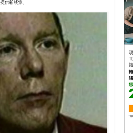
时提供新线索。