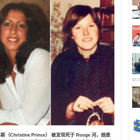
2
Christine Prince） 被发现死于 Rouge 河，她是