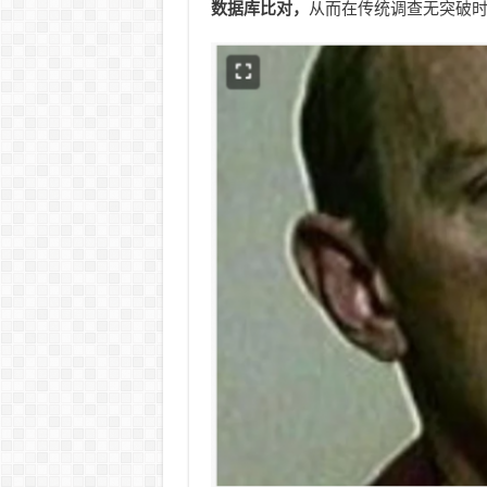
数据库比对，
从而在传统调查无突破