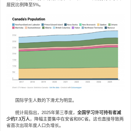
居民比例降至5%。
国际学生人数的下滑尤为明显。
统计局指出，2025年第三季度，
全国学习许可持有者减
少约7.3万人
，降幅主要集中在安省和BC省。这也直接导致两
省首次出现年度人口负增长。