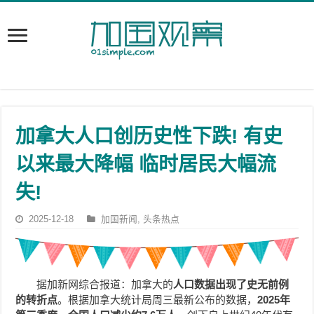
加拿大人口创历史性下跌! 有史
以来最大降幅 临时居民大幅流
失!
2025-12-18
加国新闻
,
头条热点
据加新网综合报道：加拿大的
人口数据出现了史无前例
的转折点
。根据加拿大统计局周三最新公布的数据，
2025年