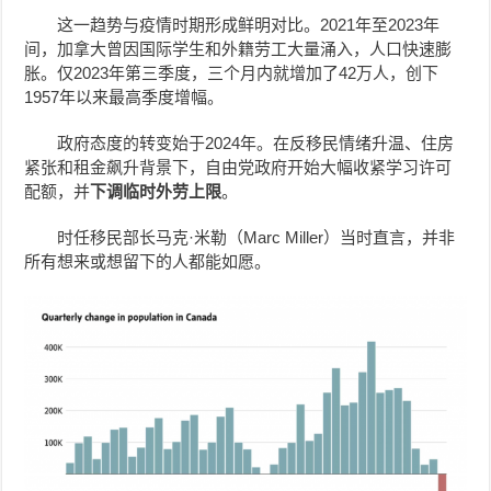
这一趋势与疫情时期形成鲜明对比。2021年至2023年
间，加拿大曾因国际学生和外籍劳工大量涌入，人口快速膨
胀。仅2023年第三季度，三个月内就增加了42万人，创下
1957年以来最高季度增幅。
政府态度的转变始于2024年。在反移民情绪升温、住房
紧张和租金飙升背景下，自由党政府开始大幅收紧学习许可
配额，并
下调临时外劳上限
。
时任移民部长马克·米勒（Marc Miller）当时直言，并非
所有想来或想留下的人都能如愿。