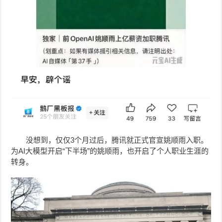
没想到，仅仅3个月过后，腾讯就正式官宣姚顺雨入职。
为
AI
大模型开启“下半场”的姚顺雨，也开启了个人职业生涯的
转身。