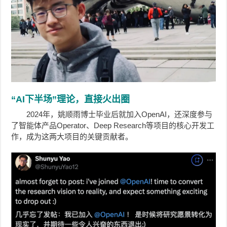
“AI下半场”理论，直接火出圈
2024年，姚顺雨博士毕业后就加入OpenAI，还深度参与
了智能体产品Operator、Deep Research等项目的核心开发工
作，成为这两大项目的关键贡献者。