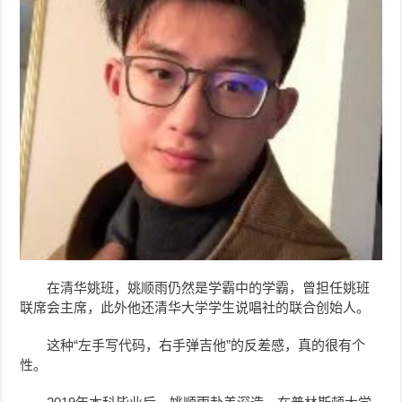
在清华姚班，姚顺雨仍然是学霸中的学霸，曾担任姚班
联席会主席，此外他还
清华大学学生说唱社的联合创始人
。
这种“左手写代码，右手弹吉他”的反差感，真的很有个
性。