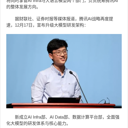
将同时掌管AI Infra与大语言模型两个部门，负责统筹腾讯AI
的
整体
发展方向。
据财联社、证券时报等媒体报道，
腾讯AI战略再度提
速，12月17日，宣布升级大模型研发架构：
新成立AI Infra部、AI Data部、数据计算平台部，全面强
化大模型的研发体系与核心能力。