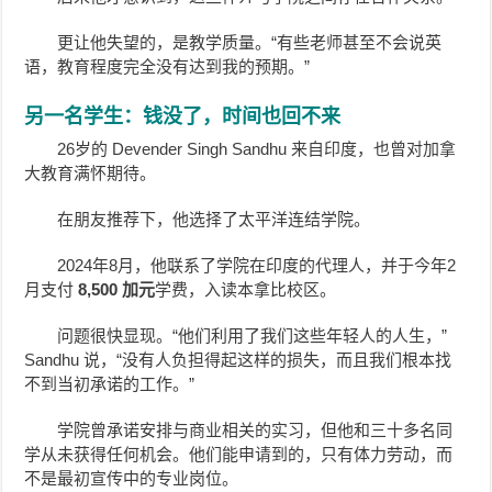
更让他失望的，是教学质量。“有些老师甚至不会说英
语，教育程度完全没有达到我的预期。”
另一名学生：钱没了，时间也回不来
26岁的 Devender Singh Sandhu 来自印度，也曾对加拿
大教育满怀期待。
在朋友推荐下，他选择了太平洋连结学院。
2024年8月，他联系了学院在印度的代理人，并于今年2
月支付
8,500 加元
学费，入读本拿比校区。
问题很快显现。“他们利用了我们这些年轻人的人生，”
Sandhu 说，“没有人负担得起这样的损失，而且我们根本找
不到当初承诺的工作。”
学院曾承诺安排与商业相关的实习，但他和三十多名同
学从未获得任何机会。他们能申请到的，只有体力劳动，而
不是最初宣传中的专业岗位。