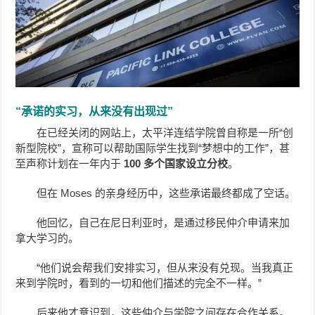
“承诺的实习，从来没有出现过”
在已经关闭的网站上，太平洋连结学院曾自称是一所“创
新型院校”，宣称可以帮助国际学生找到“梦想中的工作”，甚
至声称计划在一年内于
100 多个国家设立分校
。
但在 Moses 的亲身经历中，这些承诺最终都成了空话。
他回忆，自己在尼日利亚时，是通过移民仲介申请来加
拿大学习的。
“他们说会帮我们安排实习，但从来没有兑现。当我真正
来到学院时，看到的一切和他们描述的完全不一样。”
后来他才意识到，这些仲介与学院之间存在合作关系。