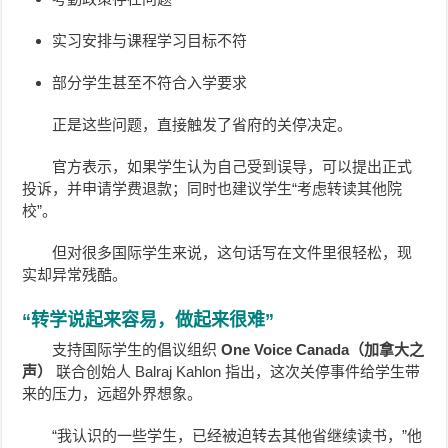
实习安排与课程学习目标不符
部分学生甚至不符合入学要求
正是这些问题，直接触发了省府的关停决定。
官方表示，如果学生认为自己受到误导，可以提出正式
投诉，并申请学费退款；同时也建议学生“考虑转读其他院
校”。
但对很多国际学生来说，这句话写在文件里很轻松，现
实却异常残酷。
“转学说起来容易，做起来很难”
支持国际学生的倡议组织
One Voice Canada（加拿大之
声）
联合创始人 Balraj Kahlon 指出，这次关停事件给学生带
来的压力，远超外界想象。
“我认识的一些学生，已经被迫转去其他省继续读书，”他