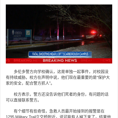
多伦多警方向学校确认，这是单独一起事件，对校园没
有持续威胁。校方在声明中说，他们现在最重要的是“保护大
家的安全，配合警方抓人”。
校方表示，警方还没告诉他们死者的身份，有问题的话
可以直接联系警方。
有个细节有些奇怪，急救人员最开始接到的报警是在
1295 Military Trail立交桥附近，说可能有人掉下来了，结果他