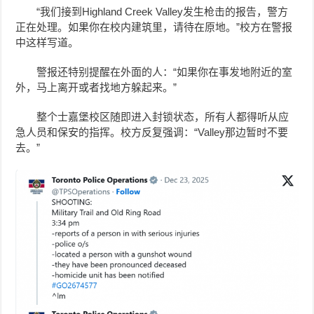
“我们接到Highland Creek Valley发生枪击的报告，警方
正在处理。如果你在校内建筑里，请待在原地。”校方在警报
中这样写道。
警报还特别提醒在外面的人：“如果你在事发地附近的室
外，马上离开或者找地方躲起来。”
整个士嘉堡校区随即进入封锁状态，所有人都得听从应
急人员和保安的指挥。校方反复强调：“Valley那边暂时不要
去。”