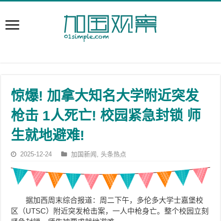
惊爆! 加拿大知名大学附近突发
枪击 1人死亡! 校园紧急封锁 师
生就地避难!
2025-12-24
加国新闻
,
头条热点
据加西周末综合报道：周二下午，多伦多大学士嘉堡校
区（UTSC）附近突发枪击案，一人中枪身亡。整个校园立刻