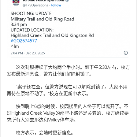
这次封锁持续了大约两个半小时。到下午5:30左右，校方
发布最新消息说，警方让他们解除封锁了。
“案子还在查，但警方说现在可以解除封锁了。大家不用
再待在原地不动了。”校方在更新中表示。
快到晚上6点的时候，校园楼里的人终于可以离开了。不
过Highland Creek Valley的那些小路还是关着的，校方继续要
求所有人别去那边和Valley停车场。
校方表示，会随时更新信息。