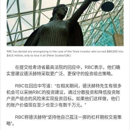
在提交给卑诗省最高法院的回应中，RBC表示，他们确
实曾建议德沃赫特采取更广泛、更保守的投资组合策略。
RBC在回应中写道：“在相关期间，德沃赫特先生有很多
机会可以采纳RBC的投资建议，通过分散投资和降低投资账
户资产组合的风险来实现投资目标。如果他们这样做，他们
的账户价值现在至少也至少有数千万元。”
RBC称德沃赫特“坚持他自己孤注一掷的杠杆期权交易策
略”。