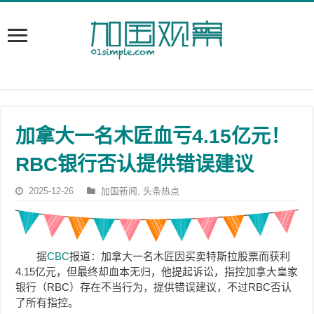
加拿大一名木匠血亏4.15亿元！
RBC银行否认提供错误建议
2025-12-26
加国新闻
,
头条热点
据
CBC
报道：加拿大一名木匠因买卖特斯拉股票而获利
4.15亿元，但最终却血本无归，他提起诉讼，指控加拿大皇家
银行（RBC）存在不当行为，提供错误建议，不过RBC否认
了所有指控。