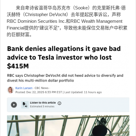
来自卑诗省温哥华岛苏克市（Sooke）的克里斯托弗·德
沃赫特（Christopher DeVocht）去年提起民事诉讼，声称
RBC Dominion Securities Inc.和RBC Wealth Management
Financial提供的“建议不足”，导致他未能保住交易账户中积累
的巨额财富。