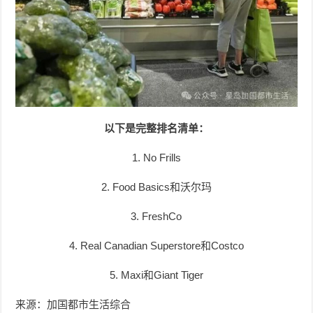
以下是完整排名清单：
1. No Frills
2. Food Basics和沃尔玛
3. FreshCo
4. Real Canadian Superstore和Costco
5. Maxi和Giant Tiger
来源：加国都市生活综合