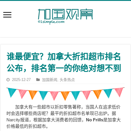
谁最便宜？加拿大折扣超市排名
公布，排名第一的你绝对想不到
2025-12-27
加国新闻
,
头条热点
加拿大有一些超市以折扣零售著称，当国人在追求低价
时会选择哪些商店呢？最平的折扣超市名单现已出炉。据
Narcity报道，根据加拿大消费者的回馈，
No Frills
是加拿大
价格最低的折扣超市。