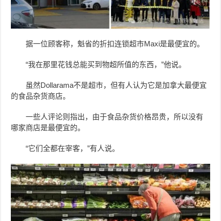
据一位顾客称，魁省的折扣连锁超市Maxi是最便宜的。
“我在那里花钱总能买到物超所值的东西，”他说。
虽然Dollarama不是超市，但有人认为它是加拿大最便宜
的食品杂货商店。
一些人评论则指出，由于食品杂货价格昂贵，所以没有
哪家商店是最便宜的。
“它们全都在宰客，”有人说。