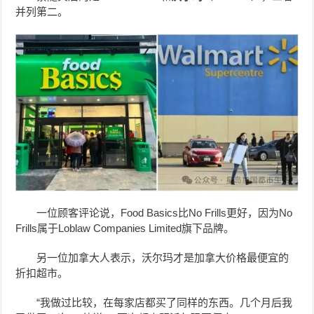
并列第二。
一位顾客评论说，Food Basics比No Frills更好，因为No
Frills属于Loblaw Companies Limited旗下品牌。
另一位加拿大人表示，沃尔玛才是加拿大价格最便宜的
折扣超市。
“我做过比较，在每家店都买了同样的东西。几个月后我