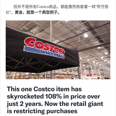
但并不是所有Costco商品，都能像热狗套餐一样“死守原
价”。
黄金，就是一个典型例子。