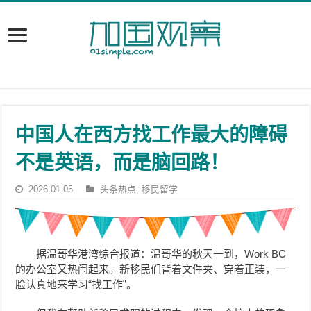
中国人在西方找工作最大的障碍
不是英语，而是脑回路！
2026-01-05
头条热点
,
移民留学
据温哥华港湾综合报道：温哥华的秋天一到，Work BC
的办公室又热闹起来。新移民们背着文件夹、穿着正装，一
脸认真地来学习“找工作”。