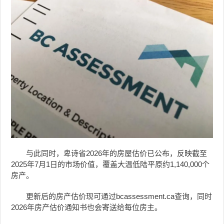
与此同时，卑诗省2026年的房屋估价已公布，反映截至
2025年7月1日的市场价值，覆盖大温低陆平原约1,140,000个
房产。
更新后的房产估价现可通过bcassessment.ca查询，同时
2026年房产估价通知书也会寄送给每位房主。