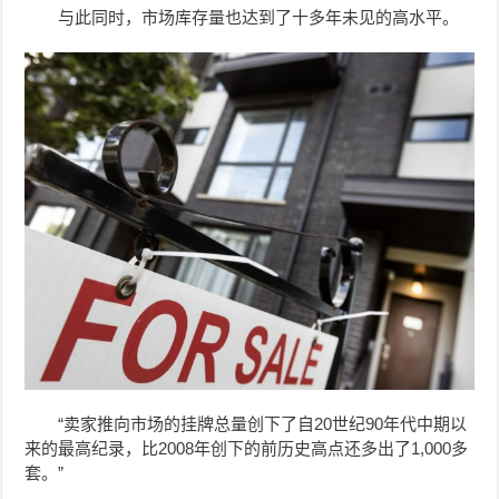
与此同时，市场库存量也达到了十多年未见的高水平。
“卖家推向市场的挂牌总量创下了自20世纪90年代中期以
来的最高纪录，比2008年创下的前历史高点还多出了1,000多
套。”