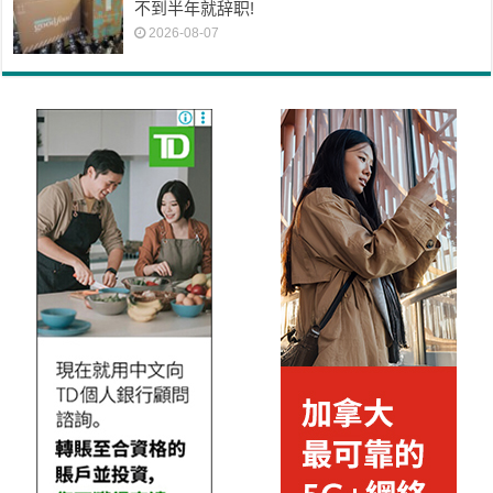
不到半年就辞职!
2026-08-07