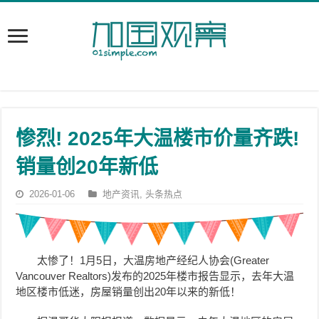
惨烈! 2025年大温楼市价量齐跌!
销量创20年新低
2026-01-06
地产资讯
,
头条热点
太惨了！
1月5日
，大温房地产经纪人协会
(Greater
Vancouver Realtors)发布的2025年楼市报告显示，去年大温
地区楼市低迷，房屋销量创出20年以来的新低！