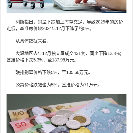
利斯指出，销量下跌加上库存充足，导致2025年的房价
走低，基准房价较2024年12月下降了约5%。
从具体数据来看：
大温地区去年12月独立屋成交431套，同比下降12.8%；
基准价格下跌5.3%，至187.98万元。
联排别墅价格下跌5%，至105.66万元。
公寓价格跌幅也为5%，
基准价格为
71万元。