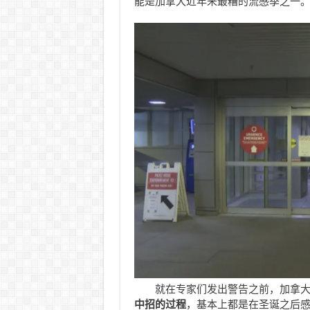
能是加拿大近年来最糟的流感季之一。
就在专家们发出警告之前，加拿
中招的过程
，基本上都是在圣诞之后