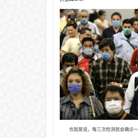
也就是说，每三次检测就会确诊