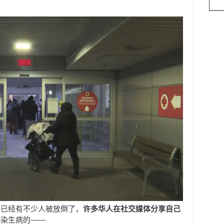
”
大已经有不少人被放倒了，
许多华人在社交媒体分享自己
感染生病的——