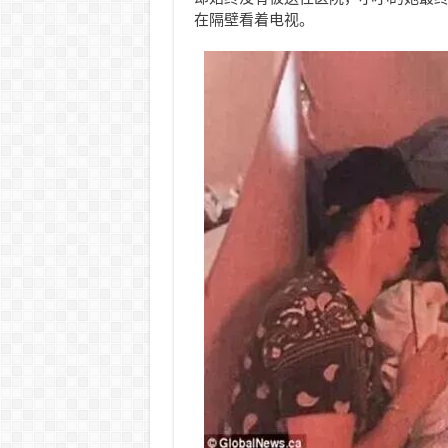
在隔壁看着电视。