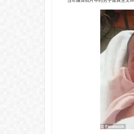
当年媒体照片中的男子是其生父Wesl