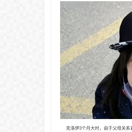
克洛伊3个月大时，由于父母关系