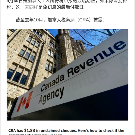
4月30日
是加拿大个人所得税申报的最后期限；如果你需要补
税，这一天同样是
免罚息的最后付款日
。
截至去年10月，加拿大税务局（CRA）披露：