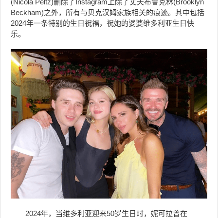
(Nicola Peltz)删除了Instagram上除了丈夫布鲁克林(Brooklyn
Beckham)之外，所有与贝克汉姆家族相关的痕迹。其中包括
2024年一条特别的生日祝福，祝她的婆婆维多利亚生日快
乐。
2024年，当维多利亚迎来50岁生日时，
妮可拉
曾在