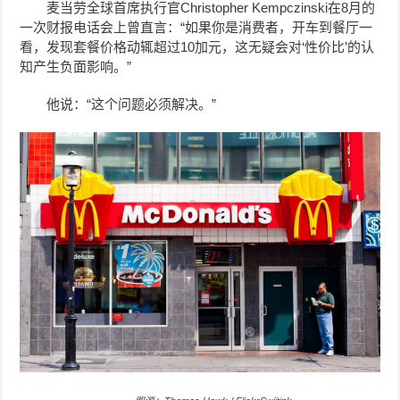
麦当劳全球首席执行官Christopher Kempczinski在8月的
一次财报电话会上曾直言：“如果你是消费者，开车到餐厅一
看，发现套餐价格动辄超过10加元，这无疑会对‘性价比’的认
知产生负面影响。”
他说：“这个问题必须解决。”