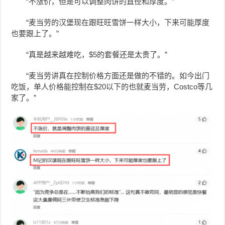
“不涨价，但是可以调整肉饼的直径和厚度。”
“麦当劳的汉堡现在跟旺旺雪饼一样大小，下来可能厚度
也要跟上了。”
“真是越来越难吃，$5的套餐还是太贵了。”
“麦当劳讲真在控制价格方面还是做的不错的。如今出门
吃饭，单人价格能控制在$20以下的也就麦当劳，Costco等几
家了。”