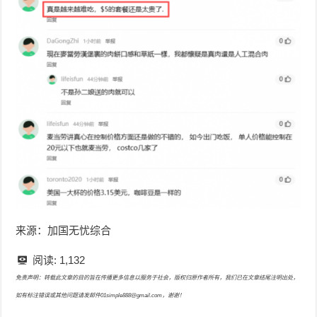
来源：加国无忧综合
阅读:
1,132
免责声明：转载此文章的目的旨在传播更多信息以服务于社会，版权归原作者所有，我们已在文章结尾注明出处，
如有标注错误或其他问题请发邮件01simple888@gmail.com，谢谢！