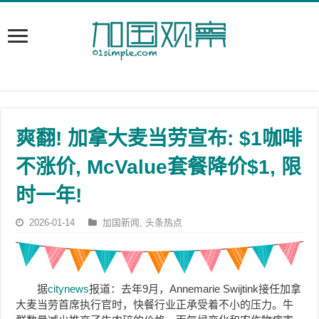
爽翻! 加拿大麦当劳宣布: $1咖啡
不涨价, McValue套餐降价$1, 限
时一年!
2026-01-14
加国新闻
,
头条热点
据
citynews
报道：去年9月，Annemarie Swijtink接任加拿
大麦当劳首席执行官时，快餐行业正承受着不小的压力。牛