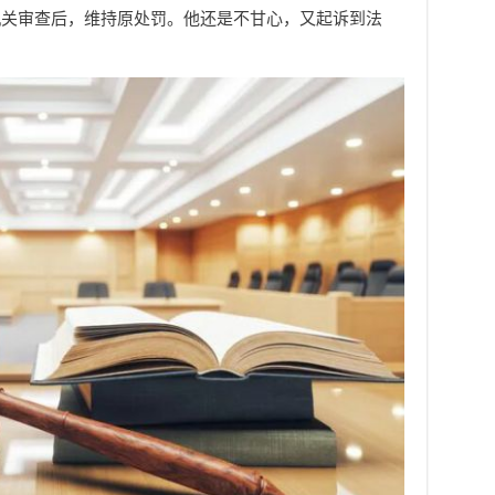
机关审查后，维持原处罚。他还是不甘心，又起诉到法