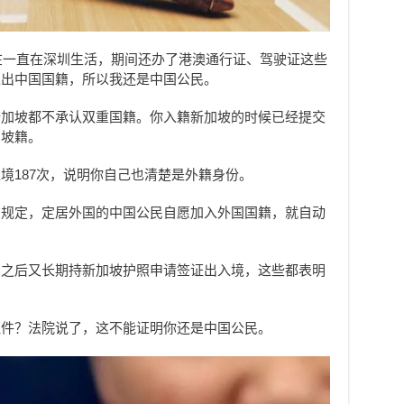
现在一直在深圳生活，期间还办了港澳通行证、驾驶证这些
退出中国国籍，所以我还是中国公民。
新加坡都不承认双重国籍。你入籍新加坡的时候已经提交
加坡籍。
境187次，说明你自己也清楚是外籍身份。
》规定，定居外国的中国公民自愿加入外国国籍，就自动
，之后又长期持新加坡护照申请签证出入境，这些都表明
证件？法院说了，这不能证明你还是中国公民。