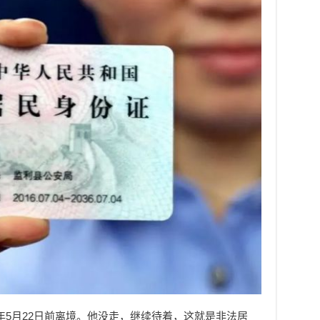
0年5月22日前离境。他没走，继续待着，这就是非法居