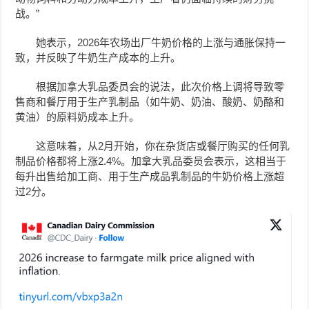
战。”
她表示，2026年农场出厂牛奶价格的上涨与通胀保持一
致，并反映了牛奶生产成本的上升。
根据加拿大乳品委员会的说法，此次价格上调将导致零
售商和餐厅用于生产乳制品（如牛奶、奶油、酸奶、奶酪和
黄油）的原料奶成本上升。
这意味着，从2月开始，你在杂货店或餐厅购买的任何乳
制品价格都将上涨2.4%。加拿大乳品委员会表示，这相当于
每升出售给加工商、用于生产成品乳制品的牛奶价格上涨超
过2分。