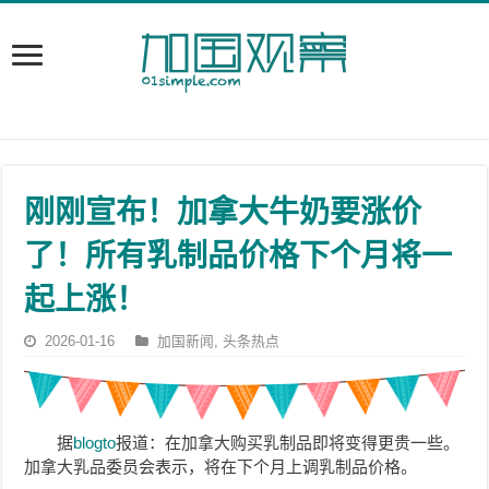
刚刚宣布！加拿大牛奶要涨价
了！所有乳制品价格下个月将一
起上涨！
2026-01-16
加国新闻
,
头条热点
据
blogto
报道：在加拿大购买乳制品即将变得更贵一些。
加拿大乳品委员会表示，将在下个月上调乳制品价格。