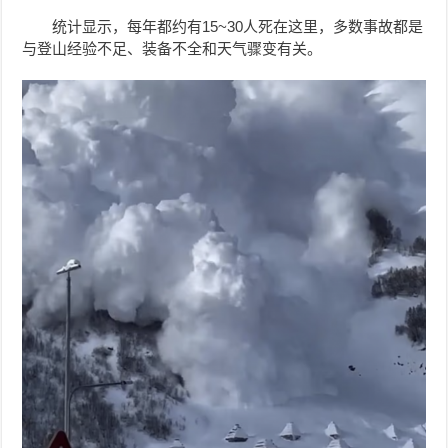
统计显示，每年都约有15~30人死在这里，多数事故都是
与登山经验不足、装备不全和天气骤变有关。