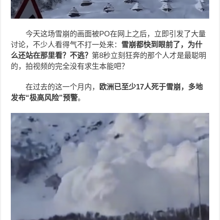
今天这场雪崩的画面被PO在网上之后，立即引发了大量
讨论，不少人看得气不打一处来：
雪崩都快到眼前了，为什
么还站在那里看？不逃？
第8秒立刻狂奔的那个人才是最聪明
的，拍视频的完全没有求生本能吧？
在过去的这一个月内，
欧洲已至少17人死于雪崩，多地
发布“极高风险”预警
。