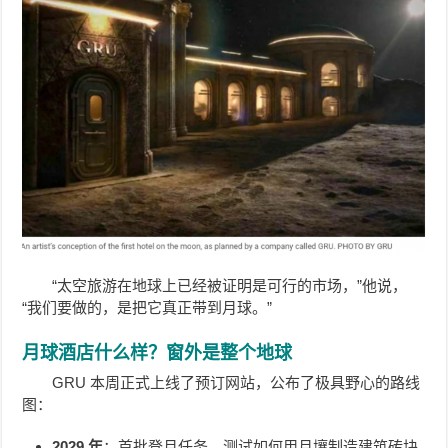
“太空旅游在地球上已经被证明是可行的市场，”他说，
“我们要做的，是把它真正带到月球。”
月球酒店什么样？窗外是整个地球
GRU 本周正式上线了预订网站，公布了极具野心的路线
图：
2029 年
：首批登月任务，测试如何用月壤制造建筑砖块