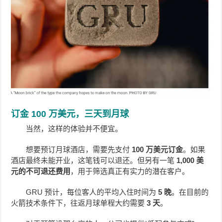
订金 100 万美元，三天到月球
当然，这样的体验并不便宜。
想要预订月球酒店，需要先支付
100 万美元订金
。如果
酒店最终未能开业，这笔钱可以退还。但另有一笔
1,000 美
元的不可退还费用
，用于筛选真正有实力的潜在客户。
GRU 预计，每位客人的平均入住时间为
5 晚
。在目前的
火箭技术条件下，往返月球单程大约需要
3 天
。