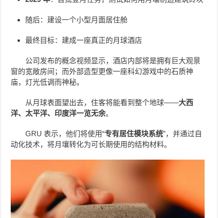
随后：建设一个小型月面居住舱
最终目标：建成一座真正的月球酒店
公司发布的概念视频显示，酒店内部将是拥有巨大观景
窗的宽敞房间；而外部造型更像一座科幻游戏中的石质神
庙，灯光低调而神秘。
从月球表面望出去，住客将能看到整个地球——
大西
洋、太平洋、印度洋一览无余
。
GRU 表示，他们将使用“
专有居住模块系统
”，并通过自
动化技术，将月壤转化为可长期使用的结构材料。