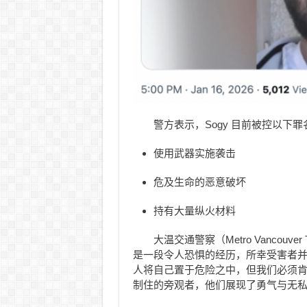
警方表示，Sogy 目前被控以下罪
使用武器实施袭击
危及生命的恶意破坏
持有大量纵火材料
大温交通警察（Metro Vancouver 
是一段令人恐惧的经历，所幸受害者
人将自己置于危险之中，但我们必须
制住的旁观者，他们展现了勇气与无私