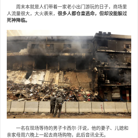
周末本就是人们带着一家老小出门游玩的日子，商场里
人流量很大，大火袭来，
很多人都仓皇逃命，但却没能躲过
死神降临。
一名在现场等待的男子卡西尔·汗说，他的妻子、儿媳和
亲家母周六晚上一起去商场购物，此后音讯全无。