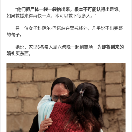
“
他们把尸体一袋一袋抬出来，根本不可能认得出是谁。
如果救援来得再快一点，本可以救下很多人。”
另一位女子科萨尔·巴诺站在警戒线外，几乎说不出完整
的句子。
她说，家里6名亲人周六傍晚一起到商场，
为即将到来的
婚礼买东西
。